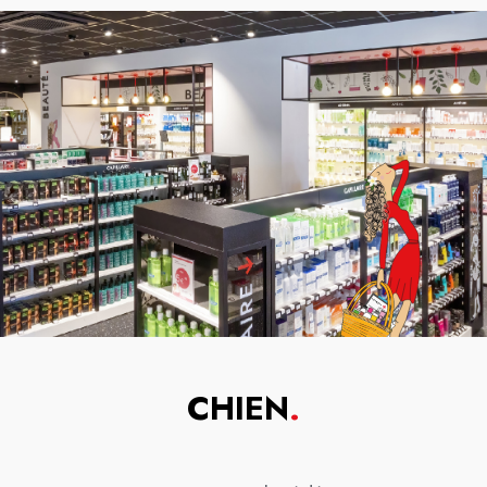
CHIEN
.