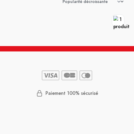
Paiement 100% sécurisé