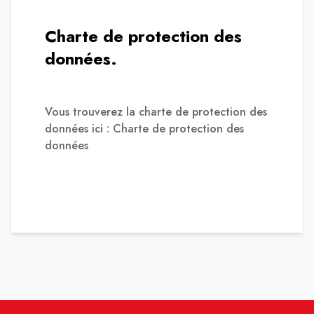
Charte de protection des
données.
Vous trouverez la charte de protection des
données ici :
Charte de protection des
données