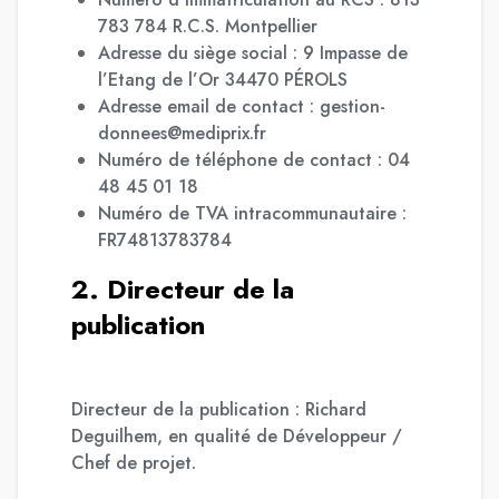
783 784 R.C.S. Montpellier
Adresse du siège social : 9 Impasse de
l’Etang de l’Or 34470 PÉROLS
Adresse email de contact : gestion-
donnees@mediprix.fr
Numéro de téléphone de contact : 04
48 45 01 18
Numéro de TVA intracommunautaire :
FR74813783784
2. Directeur de la
publication
Directeur de la publication : Richard
Deguilhem, en qualité de Développeur /
Chef de projet.