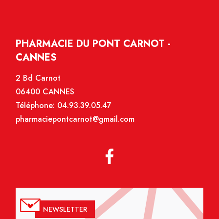
PHARMACIE DU PONT CARNOT -
CANNES
2 Bd Carnot
06400 CANNES
Téléphone:
04.93.39.05.47
pharmaciepontcarnot@gmail.com
NEWSLETTER