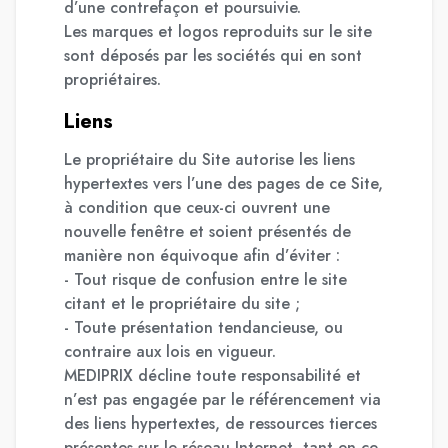
d’une contrefaçon et poursuivie.
Les marques et logos reproduits sur le site
sont déposés par les sociétés qui en sont
propriétaires.
Liens
Le propriétaire du Site autorise les liens
hypertextes vers l’une des pages de ce Site,
à condition que ceux-ci ouvrent une
nouvelle fenêtre et soient présentés de
manière non équivoque afin d’éviter :
- Tout risque de confusion entre le site
citant et le propriétaire du site ;
- Toute présentation tendancieuse, ou
contraire aux lois en vigueur.
MEDIPRIX décline toute responsabilité et
n’est pas engagée par le référencement via
des liens hypertextes, de ressources tierces
présentes sur le réseau Internet, tant en ce