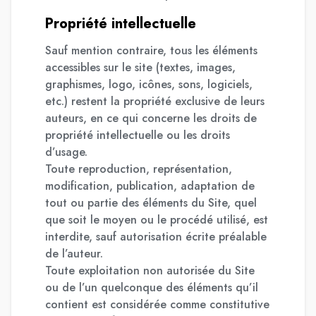
Propriété intellectuelle
Sauf mention contraire, tous les éléments
accessibles sur le site (textes, images,
graphismes, logo, icônes, sons, logiciels,
etc.) restent la propriété exclusive de leurs
auteurs, en ce qui concerne les droits de
propriété intellectuelle ou les droits
d’usage.
Toute reproduction, représentation,
modification, publication, adaptation de
tout ou partie des éléments du Site, quel
que soit le moyen ou le procédé utilisé, est
interdite, sauf autorisation écrite préalable
de l’auteur.
Toute exploitation non autorisée du Site
ou de l’un quelconque des éléments qu’il
contient est considérée comme constitutive