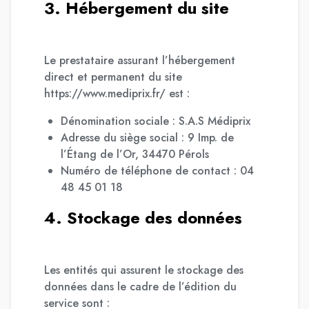
3. Hébergement du site
Le prestataire assurant l’hébergement
direct et permanent du site
https://www.mediprix.fr/ est :
Dénomination sociale : S.A.S Médiprix
Adresse du siège social : 9 Imp. de
l’Étang de l’Or, 34470 Pérols
Numéro de téléphone de contact : 04
48 45 01 18
4. Stockage des données
Les entités qui assurent le stockage des
données dans le cadre de l’édition du
service sont :