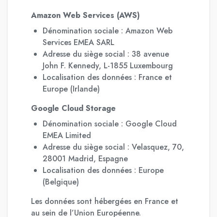
Amazon Web Services (AWS)
Dénomination sociale : Amazon Web
Services EMEA SARL
Adresse du siège social : 38 avenue
John F. Kennedy, L-1855 Luxembourg
Localisation des données : France et
Europe (Irlande)
Google Cloud Storage
Dénomination sociale : Google Cloud
EMEA Limited
Adresse du siège social : Velasquez, 70,
28001 Madrid, Espagne
Localisation des données : Europe
(Belgique)
Les données sont hébergées en France et
au sein de l’Union Européenne.