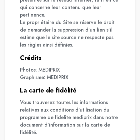
qui concerne leur contenu que leur
pertinence.
Le propriétaire du Site se réserve le droit
de demander la suppression d’un lien s’il
estime que le site source ne respecte pas
les règles ainsi définies.
Crédits
Photos: MEDIPRIX
Graphisme: MEDIPRIX
La carte de fidélité
Vous trouverez toutes les informations
relatives aux conditions d'utilisation du
programme de fidelite mediprix dans notre
document d'information sur la carte de
fidélité.