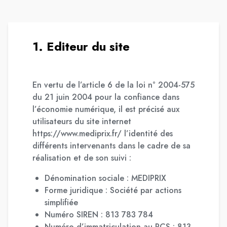
1. Editeur du site
En vertu de l’article 6 de la loi n° 2004-575
du 21 juin 2004 pour la confiance dans
l’économie numérique, il est précisé aux
utilisateurs du site internet
https://www.mediprix.fr/ l’identité des
différents intervenants dans le cadre de sa
réalisation et de son suivi :
Dénomination sociale : MEDIPRIX
Forme juridique : Société par actions
simplifiée
Numéro SIREN : 813 783 784
Numéro d’immatriculation au RCS : 813