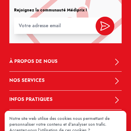
Rejoignez la communauté Médiprix !
À PROPOS DE NOUS
NOS SERVICES
INFOS PRATIQUES
Notre site web utilise des cookies nous permettant de
personnaliser votre contenu et d'analyser son trafic.
Acceptez-vous l'utilisation de ces cookies ?