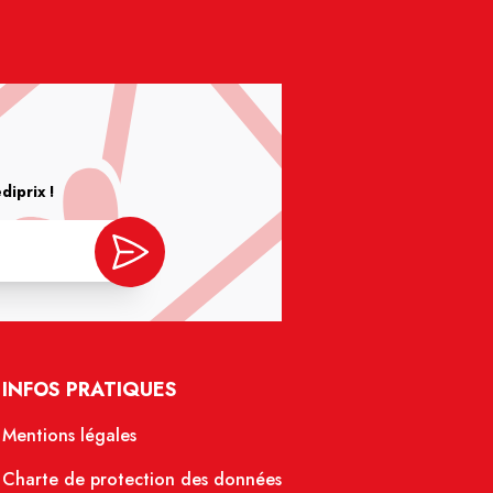
iprix !
INFOS PRATIQUES
Mentions légales
Charte de protection des données