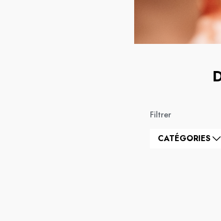
Filtrer
CATÉGORIES