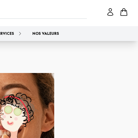
ERVICES
NOS VALEURS