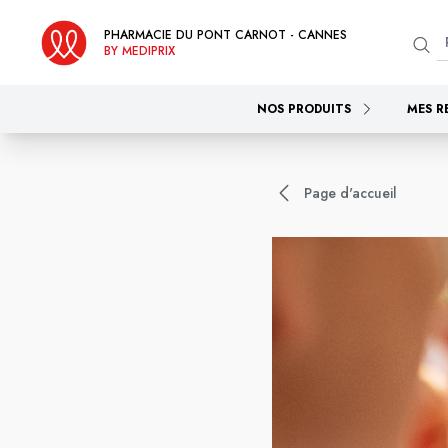
PHARMACIE DU PONT CARNOT - CANNES
BY MEDIPRIX
NOS PRODUITS
MES R
Page d'accueil