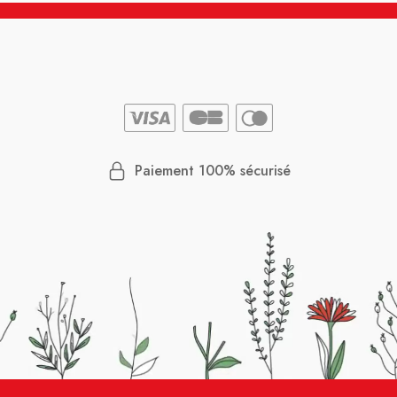
Paiement 100% sécurisé