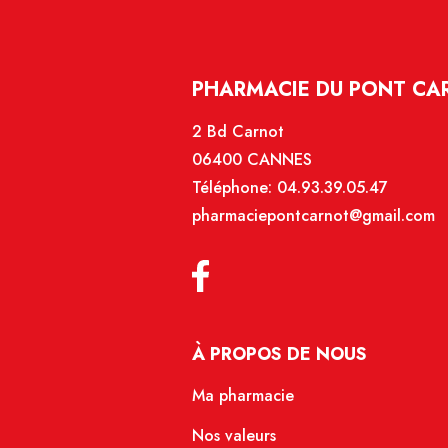
PHARMACIE DU PONT CA
2 Bd Carnot
06400 CANNES
Téléphone:
04.93.39.05.47
pharmaciepontcarnot@gmail.com
À PROPOS DE NOUS
Ma pharmacie
Nos valeurs