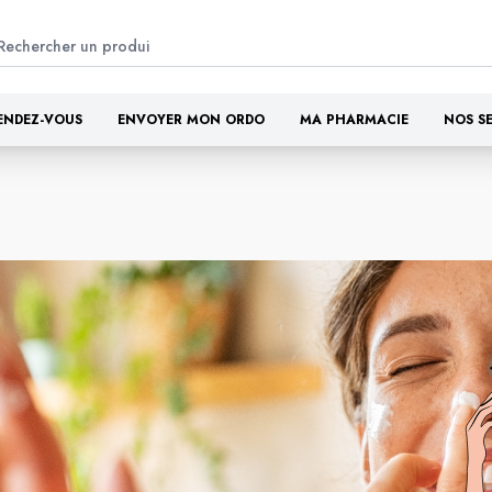
ENDEZ-VOUS
ENVOYER MON ORDO
MA PHARMACIE
NOS S