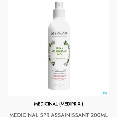
MÉDICINAL (MEDIPRIX )
MEDICINAL SPR ASSAINISSANT 200ML