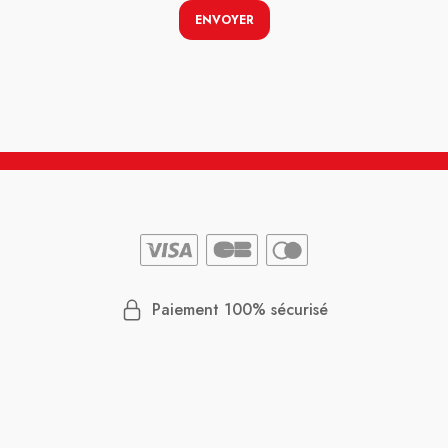
ENVOYER
Paiement 100% sécurisé