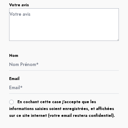
Votre avis
Nom
Email
En cochant cette case j'accepte que les
informations saisies soient enregistrées, et affichées
sur ce site internet (votre email restera confidentiel).