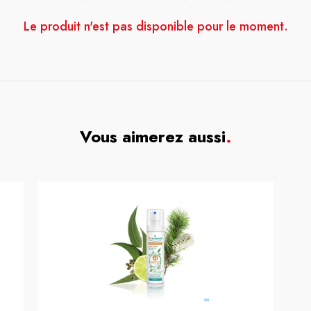
Le produit n'est pas disponible pour le moment.
Vous aimerez aussi
.