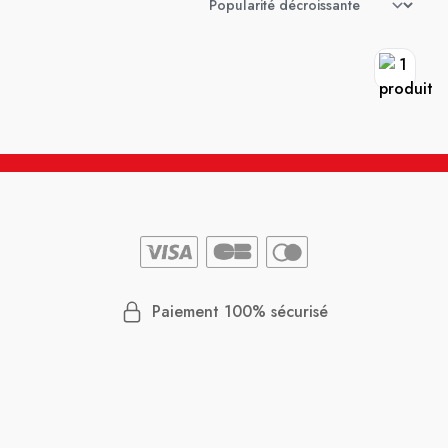
Paiement 100% sécurisé