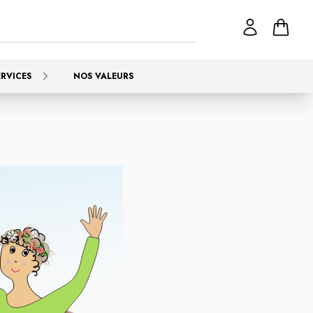
ERVICES
NOS VALEURS