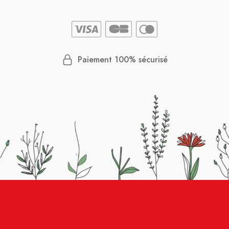
Paiement 100% sécurisé