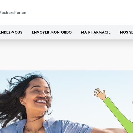
ENDEZ-VOUS
ENVOYER MON ORDO
MA PHARMACIE
NOS S