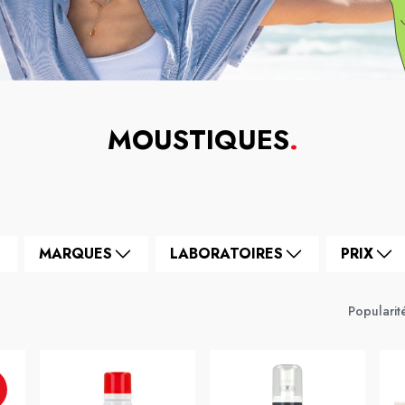
MOUSTIQUES
.
MARQUES
LABORATOIRES
PRIX