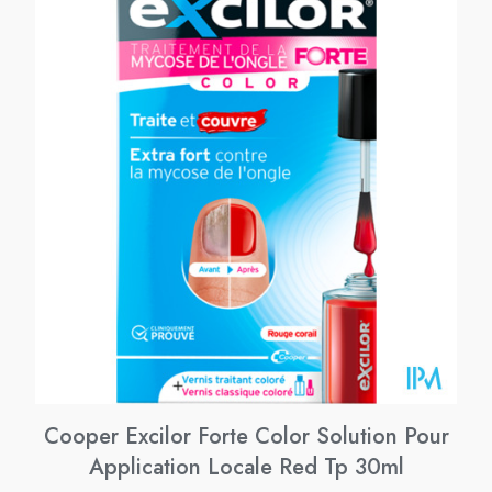
Cooper Excilor Forte Color Solution Pour
Application Locale Red Tp 30ml