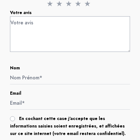
★
★
★
★
★
Votre avis
Nom
Email
En cochant cette case j'accepte que les
informations saisies soient enregistrées, et affichées
sur ce site internet (votre email restera confidentiel).