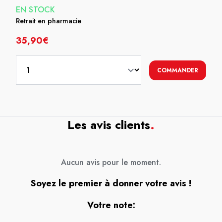
EN STOCK
Retrait en pharmacie
35,90€
COMMANDER
Les avis clients
.
Aucun avis pour le moment.
Soyez le premier à donner votre avis !
Votre note: