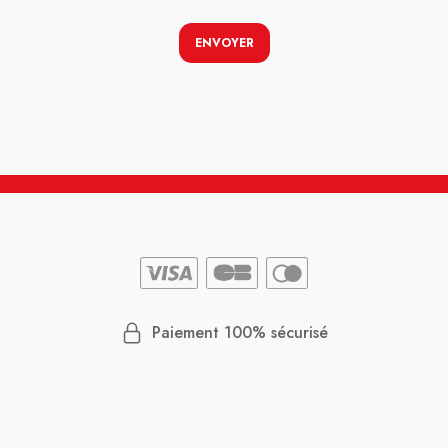
ENVOYER
Paiement 100% sécurisé