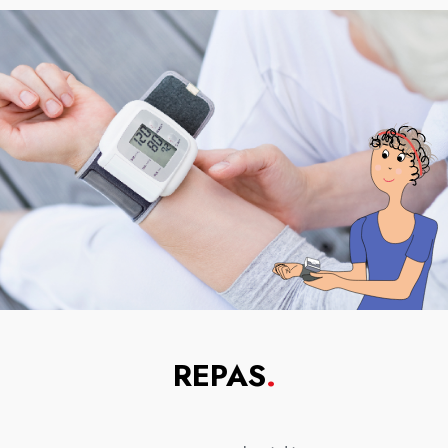
REPAS
.