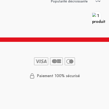
Paiement 100% sécurisé