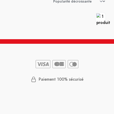
Paiement 100% sécurisé