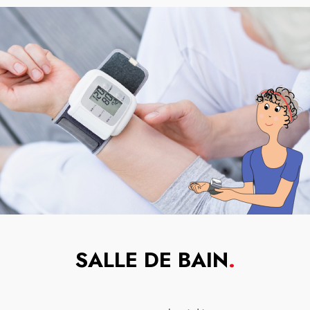
SALLE DE BAIN
.