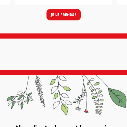
JE LE PRENDS !