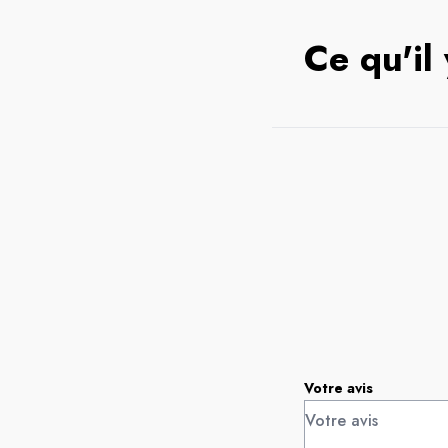
Ce qu'il
Votre avis