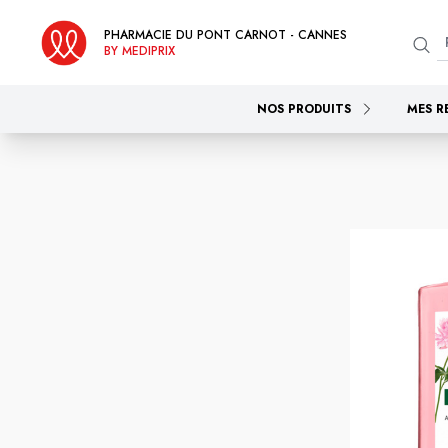
PHARMACIE DU PONT CARNOT - CANNES
BY MEDIPRIX
NOS PRODUITS
MES R