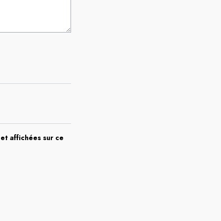
et affichées sur ce