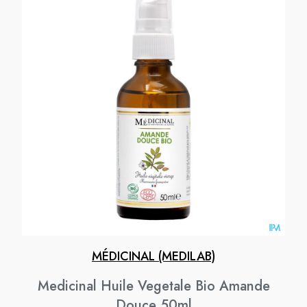
MÉDICINAL (MEDILAB)
Medicinal Huile Vegetale Bio Amande
Douce 50ml