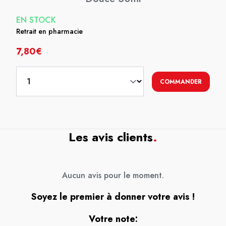
EN STOCK
Retrait en pharmacie
7,80€
COMMANDER
Les avis clients
.
Aucun avis pour le moment.
Soyez le premier à donner votre avis !
Votre note: