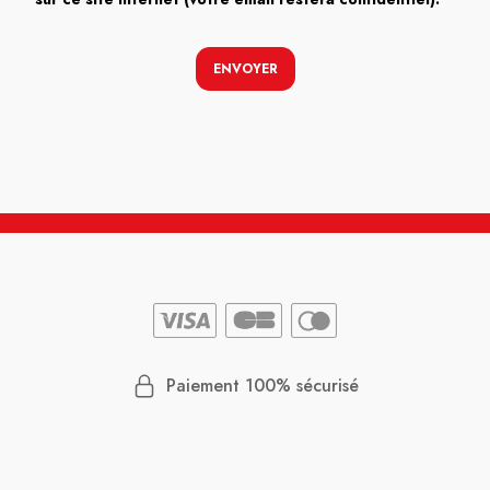
ENVOYER
Paiement 100% sécurisé