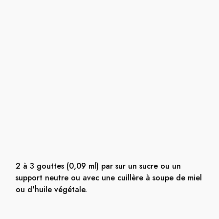
2 à 3 gouttes (0,09 ml) par sur un sucre ou un
support neutre ou avec une cuillère à soupe de miel
ou d'huile végétale.