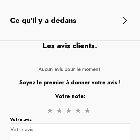
Ce qu'il y a dedans
Les avis clients
.
Aucun avis pour le moment.
Soyez le premier à donner votre avis !
Votre note:
★
★
★
★
★
Votre avis