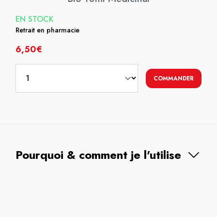
EN STOCK
Retrait en pharmacie
6,50€
COMMANDER
Pourquoi & comment je l'utilise