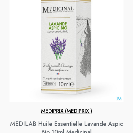
MEDIPRIX (MEDIPRIX )
MEDILAB Huile Essentielle Lavande Aspic
Bio 10ml Medicinal