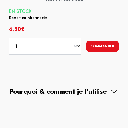
EN STOCK
Retrait en pharmacie
6,80€
COMMANDER
Pourquoi & comment je l'utilise