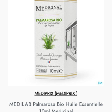
MEDIPRIX (MEDIPRIX )
MEDILAB Palmarosa Bio Huile Essentielle
10ml Medicinal