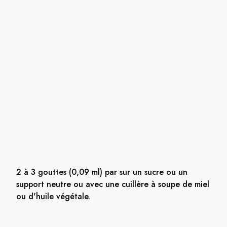
2 à 3 gouttes (0,09 ml) par sur un sucre ou un
support neutre ou avec une cuillère à soupe de miel
ou d'huile végétale.