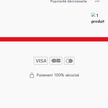
Paiement 100% sécurisé