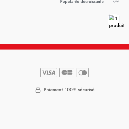
Paiement 100% sécurisé