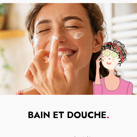
BAIN ET DOUCHE
.