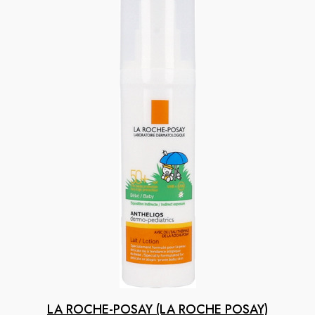
LA ROCHE-POSAY (LA ROCHE POSAY)