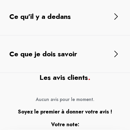
Ce qu'il y a dedans
Ce que je dois savoir
Les avis clients
.
Aucun avis pour le moment.
Soyez le premier à donner votre avis !
Votre note: