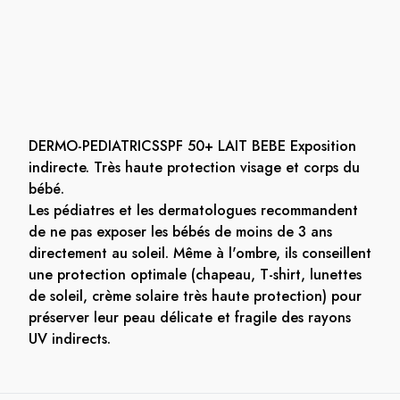
DERMO-PEDIATRICSSPF 50+ LAIT BEBE Exposition
indirecte. Très haute protection visage et corps du
bébé.
Les pédiatres et les dermatologues recommandent
de ne pas exposer les bébés de moins de 3 ans
directement au soleil. Même à l'ombre, ils conseillent
une protection optimale (chapeau, T-shirt, lunettes
de soleil, crème solaire très haute protection) pour
préserver leur peau délicate et fragile des rayons
UV indirects.