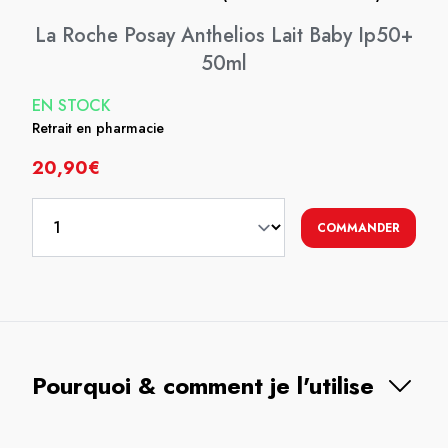
La Roche Posay Anthelios Lait Baby Ip50+
50ml
EN STOCK
Retrait en pharmacie
20,90€
COMMANDER
Pourquoi & comment je l'utilise