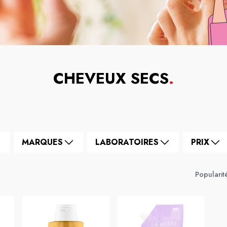
CHEVEUX SECS
.
MARQUES
LABORATOIRES
PRIX