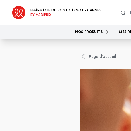
PHARMACIE DU PONT CARNOT - CANNES
BY MEDIPRIX
NOS PRODUITS
MES R
Page d'accueil