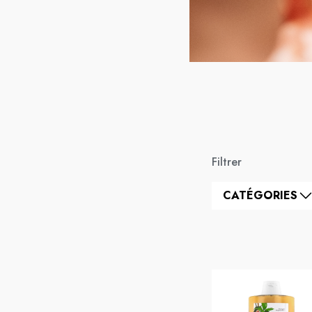
Filtrer
CATÉGORIES