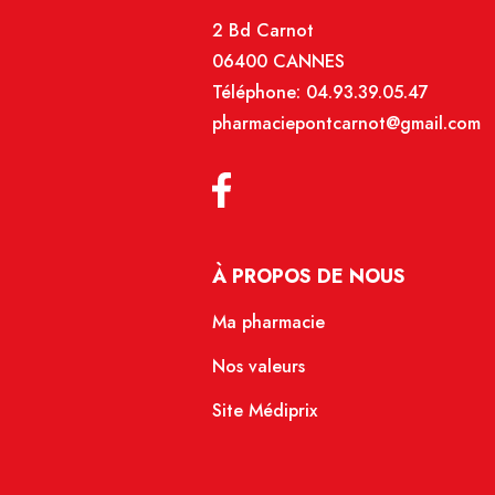
2 Bd Carnot
06400 CANNES
Téléphone:
04.93.39.05.47
pharmaciepontcarnot@gmail.com
À PROPOS DE NOUS
Ma pharmacie
Nos valeurs
Site Médiprix