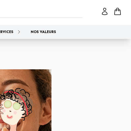
ERVICES
NOS VALEURS