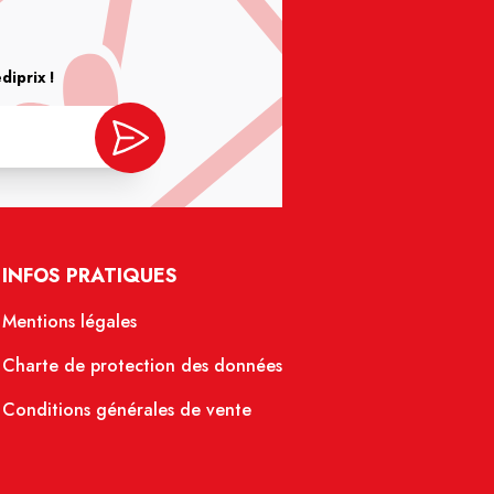
iprix !
INFOS PRATIQUES
Mentions légales
Charte de protection des données
Conditions générales de vente