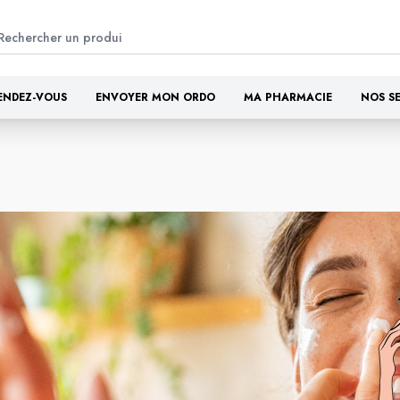
ENDEZ-VOUS
ENVOYER MON ORDO
MA PHARMACIE
NOS S