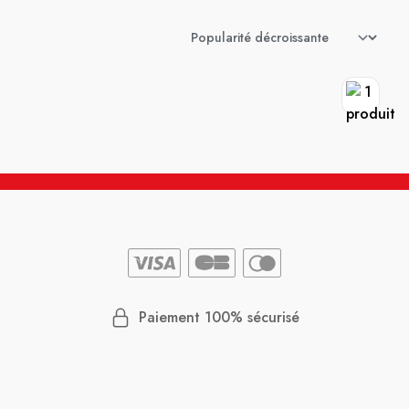
Paiement 100% sécurisé