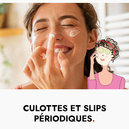
CULOTTES ET SLIPS
PÉRIODIQUES
.