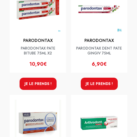
PARODONTAX
PARODONTAX
PARODONTAX PATE
PARODONTAX DENT PATE
BITUBE 75ML X2
GINGIV 75ML
10,90€
6,90€
JE LE PRENDS !
JE LE PRENDS !