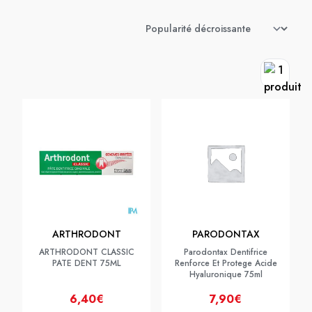
ARTHRODONT
PARODONTAX
ARTHRODONT CLASSIC
Parodontax Dentifrice
PATE DENT 75ML
Renforce Et Protege Acide
Hyaluronique 75ml
6,40€
7,90€