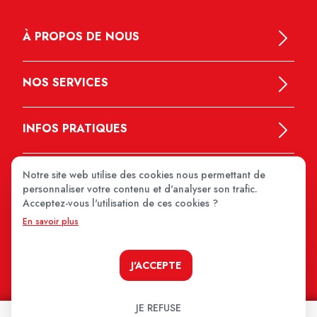
À PROPOS DE NOUS
NOS SERVICES
INFOS PRATIQUES
Notre site web utilise des cookies nous permettant de
personnaliser votre contenu et d'analyser son trafic.
Acceptez-vous l'utilisation de ces cookies ?
En savoir plus
MEDIPRIX 2026
J'ACCEPTE
JE REFUSE