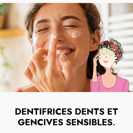
DENTIFRICES DENTS ET
GENCIVES SENSIBLES
.