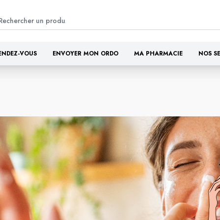
ENDEZ-VOUS
ENVOYER MON ORDO
MA PHARMACIE
NOS S