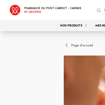
PHARMACIE DU PONT CARNOT - CANNES
BY MEDIPRIX
NOS PRODUITS
MES R
Page d'accueil