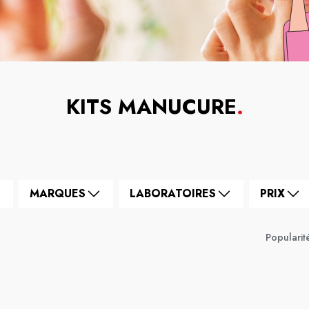
KITS MANUCURE
.
MARQUES
LABORATOIRES
PRIX