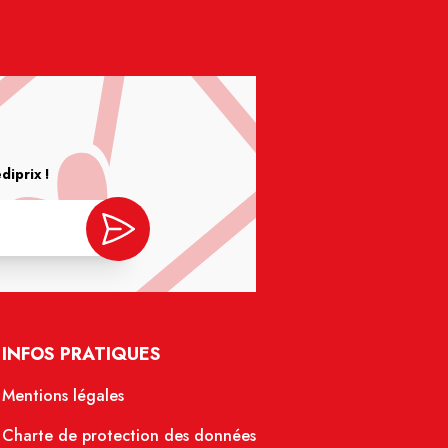
iprix !
INFOS PRATIQUES
Mentions légales
Charte de protection des données