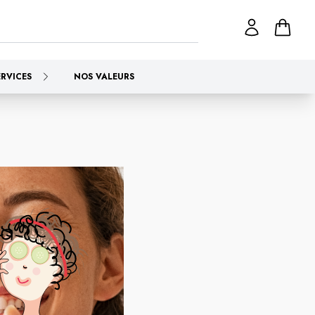
ERVICES
NOS VALEURS