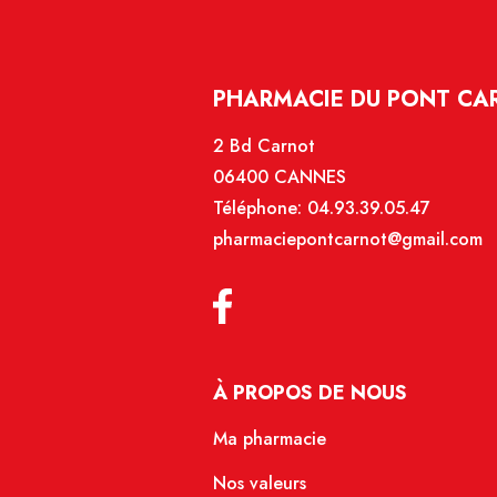
PHARMACIE DU PONT CA
2 Bd Carnot
06400 CANNES
Téléphone:
04.93.39.05.47
pharmaciepontcarnot@gmail.com
À PROPOS DE NOUS
Ma pharmacie
Nos valeurs