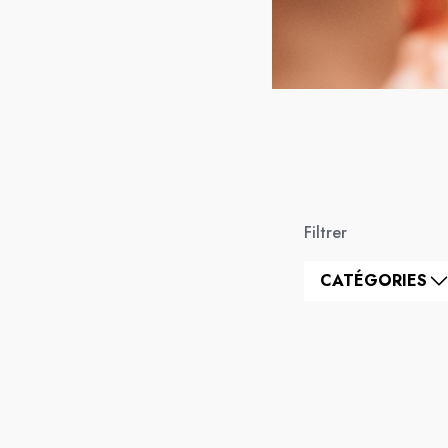
Filtrer
CATÉGORIES