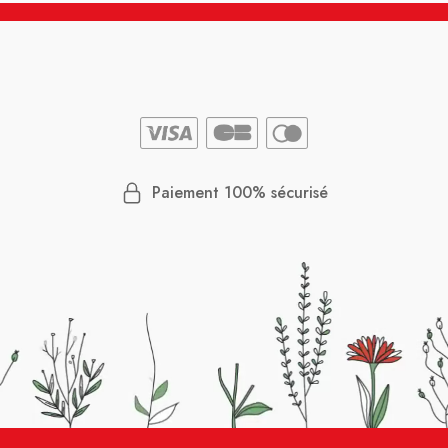
Paiement 100% sécurisé