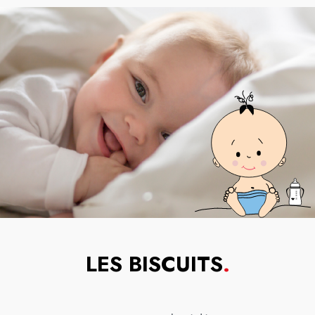
LES BISCUITS
.