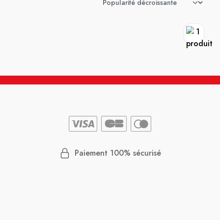
Paiement 100% sécurisé