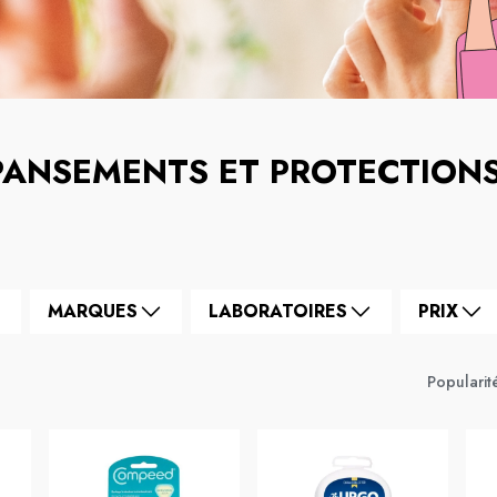
PANSEMENTS ET PROTECTION
MARQUES
LABORATOIRES
PRIX