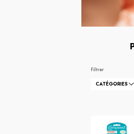
Filtrer
CATÉGORIES