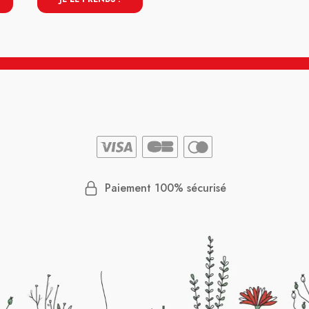
Paiement 100% sécurisé