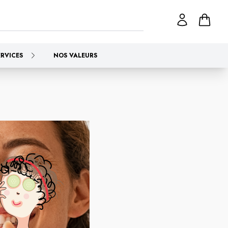
ERVICES
NOS VALEURS