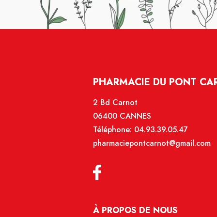
PHARMACIE DU PONT CA
2 Bd Carnot
06400 CANNES
Téléphone:
04.93.39.05.47
pharmaciepontcarnot@gmail.com
À PROPOS DE NOUS