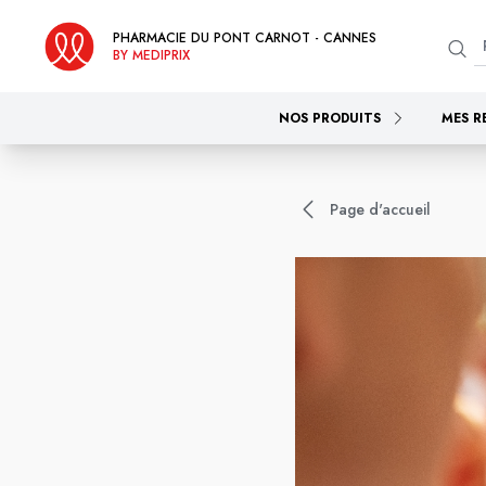
PHARMACIE DU PONT CARNOT - CANNES
BY MEDIPRIX
NOS PRODUITS
MES R
Page d'accueil