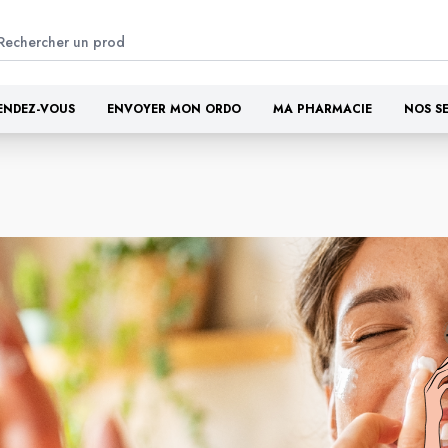
ENDEZ-VOUS
ENVOYER MON ORDO
MA PHARMACIE
NOS S