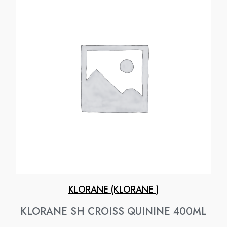
KLORANE (KLORANE )
KLORANE SH CROISS QUININE 400ML