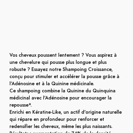
Vos cheveux poussent lentement ? Vous aspirez à
une chevelure qui pousse plus longue et plus
robuste ? Essayez notre Shampoing Croissance,
conçu pour stimuler et accélérer la pousse grâce à
l'Adénosine et à la Quinine médicinale.
Ce shampoing combine la Quinine du Quinquina
médicinal avec l'Adénosine pour encourager la
repousse*.
Enrichi en Kératine-Like, un actif d'origine naturelle
qui répare en profondeur pour renforcer et
redensifier les cheveux, même les plus naissants.