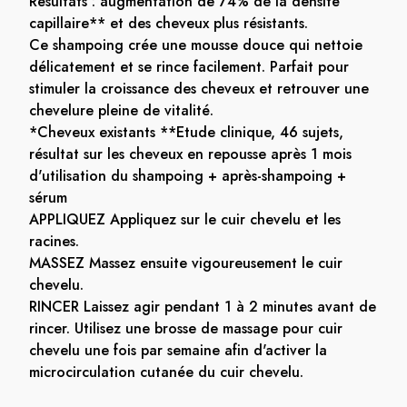
Résultats : augmentation de 74% de la densité
capillaire** et des cheveux plus résistants.
Ce shampoing crée une mousse douce qui nettoie
délicatement et se rince facilement. Parfait pour
stimuler la croissance des cheveux et retrouver une
chevelure pleine de vitalité.
*Cheveux existants **Etude clinique, 46 sujets,
résultat sur les cheveux en repousse après 1 mois
d'utilisation du shampoing + après-shampoing +
sérum
APPLIQUEZ Appliquez sur le cuir chevelu et les
racines.
MASSEZ Massez ensuite vigoureusement le cuir
chevelu.
RINCER Laissez agir pendant 1 à 2 minutes avant de
rincer. Utilisez une brosse de massage pour cuir
chevelu une fois par semaine afin d'activer la
microcirculation cutanée du cuir chevelu.