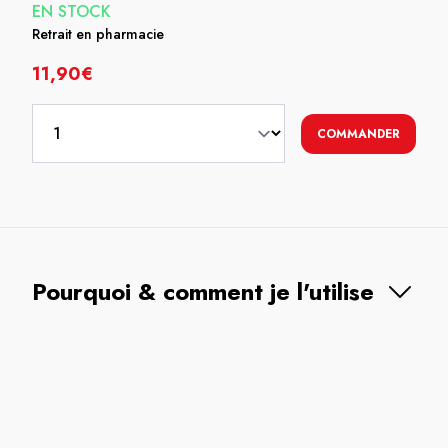
EN STOCK
Retrait en pharmacie
11,90€
COMMANDER
Pourquoi & comment je l'utilise