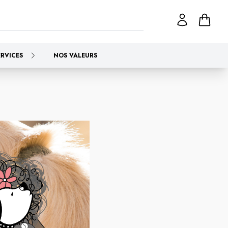
ERVICES
NOS VALEURS