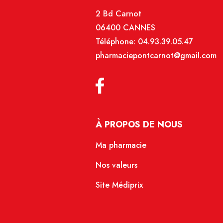
2 Bd Carnot
06400 CANNES
Téléphone:
04.93.39.05.47
pharmaciepontcarnot@gmail.com
À PROPOS DE NOUS
Ma pharmacie
Nos valeurs
Site Médiprix