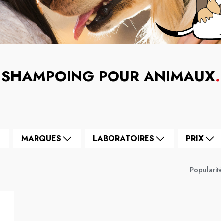
SHAMPOING POUR ANIMAUX
.
MARQUES
LABORATOIRES
PRIX