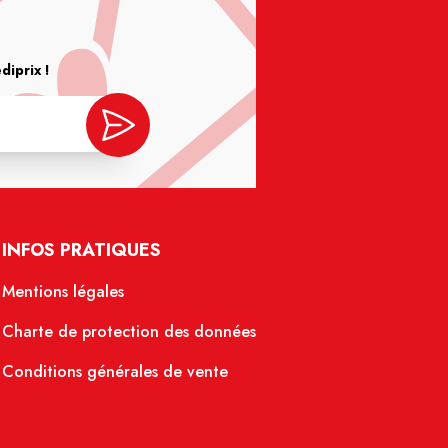
iprix !
INFOS PRATIQUES
Mentions légales
Charte de protection des données
Conditions générales de vente