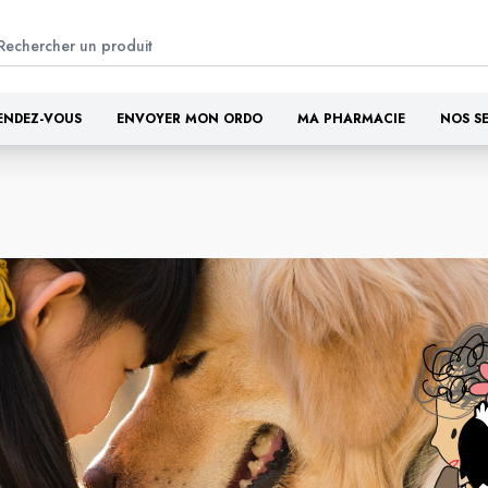
ENDEZ-VOUS
ENVOYER MON ORDO
MA PHARMACIE
NOS S