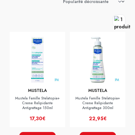
MUSTELA
MUSTELA
Mustela Famille Stelatopia+
Mustela Famille Stelatopia+
Creme Relipidante
Creme Relipidante
Antigrattage 150ml
Antigrattage 300ml
17,30€
22,95€