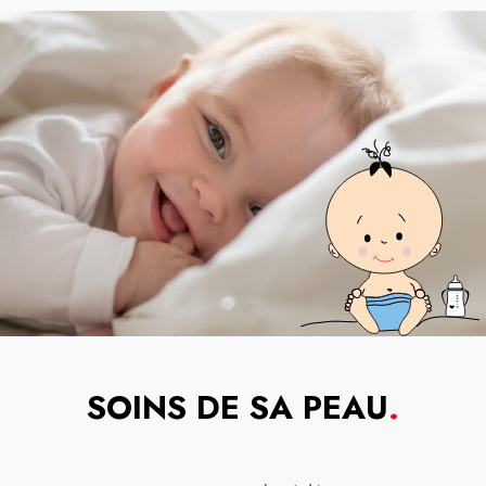
SOINS DE SA PEAU
.