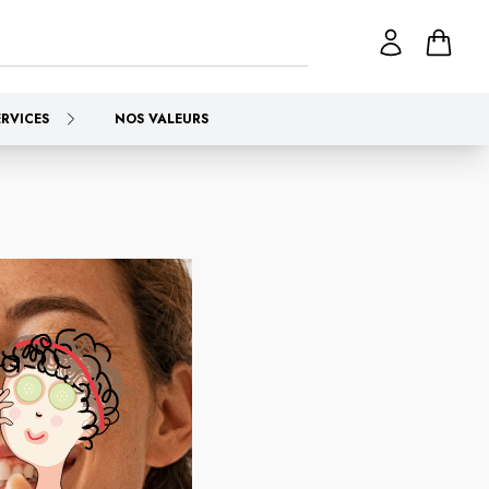
ERVICES
NOS VALEURS