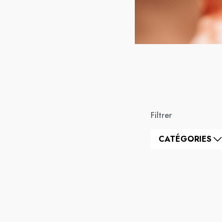
Filtrer
CATÉGORIES