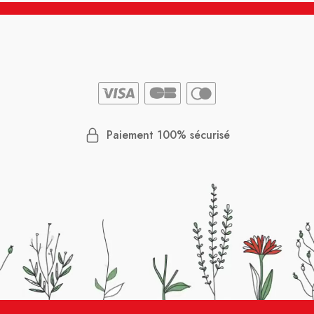
Paiement 100% sécurisé