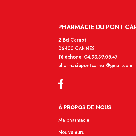
PHARMACIE DU PONT CA
2 Bd Carnot
06400 CANNES
Téléphone:
04.93.39.05.47
pharmaciepontcarnot@gmail.com
À PROPOS DE NOUS
Ma pharmacie
Nos valeurs