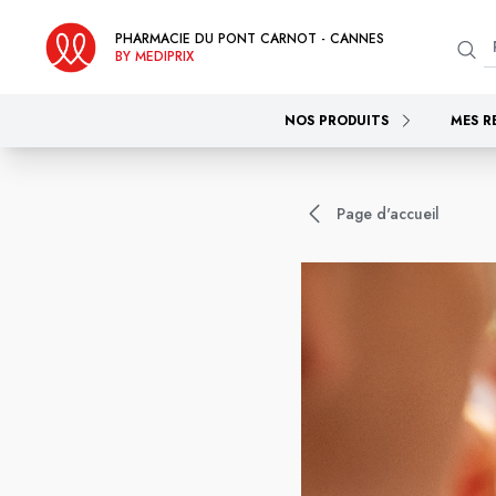
PHARMACIE DU PONT CARNOT - CANNES
BY MEDIPRIX
NOS PRODUITS
MES R
Page d'accueil