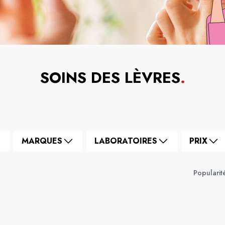
SOINS DES LÈVRES
.
MARQUES
LABORATOIRES
PRIX