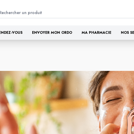
ENDEZ-VOUS
ENVOYER MON ORDO
MA PHARMACIE
NOS S