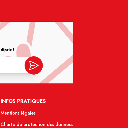
iprix !
INFOS PRATIQUES
Mentions légales
Charte de protection des données