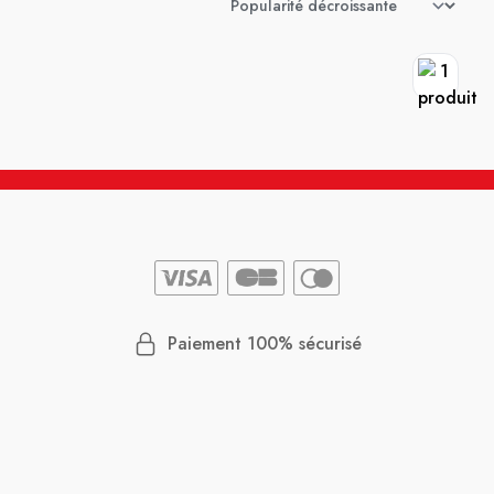
Paiement 100% sécurisé