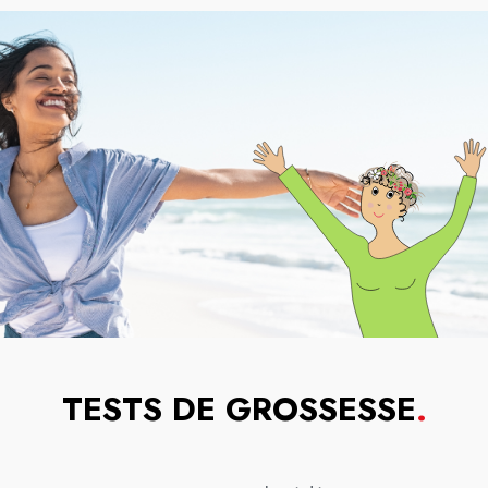
TESTS DE GROSSESSE
.