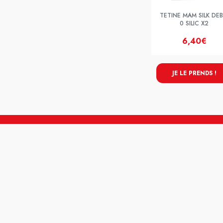
TETINE MAM SILK DEB
0 SILIC X2
6,40€
JE LE PRENDS !