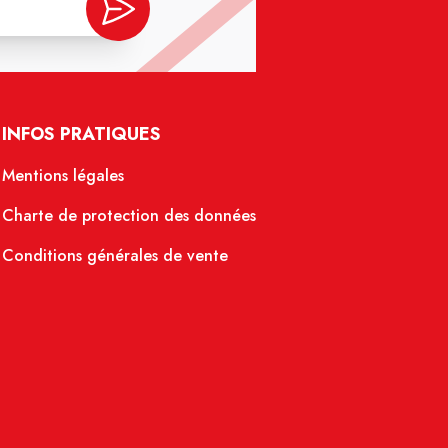
INFOS PRATIQUES
Mentions légales
Charte de protection des données
Conditions générales de vente