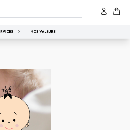
ERVICES
NOS VALEURS