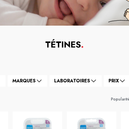
TÉTINES
.
MARQUES
LABORATOIRES
PRIX