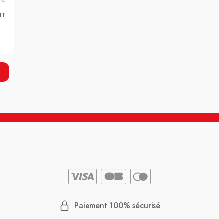
IT
Paiement 100% sécurisé