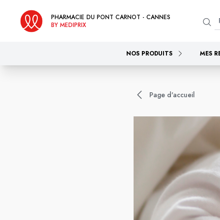
PHARMACIE DU PONT CARNOT - CANNES
BY MEDIPRIX
NOS PRODUITS
MES R
Page d'accueil