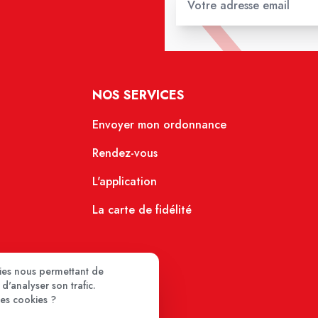
NOS SERVICES
Envoyer mon ordonnance
Rendez-vous
L'application
La carte de fidélité
kies nous permettant de
d'analyser son trafic.
ces cookies ?