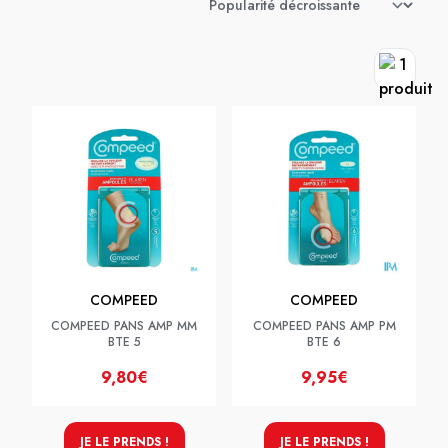
COMPEED
COMPEED
COMPEED PANS AMP MM
COMPEED PANS AMP PM
BTE 5
BTE 6
9,80€
9,95€
JE LE PRENDS !
JE LE PRENDS !