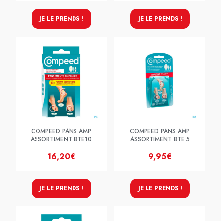
JE LE PRENDS !
JE LE PRENDS !
COMPEED PANS AMP
COMPEED PANS AMP
ASSORTIMENT BTE10
ASSORTIMENT BTE 5
16,20€
9,95€
JE LE PRENDS !
JE LE PRENDS !