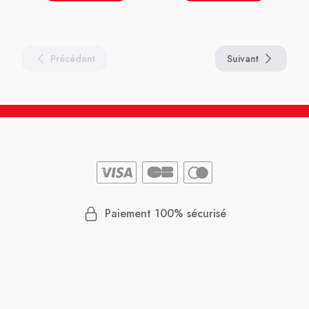
Précédent
Suivant
Paiement 100% sécurisé