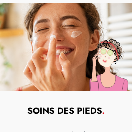
SOINS DES PIEDS
.